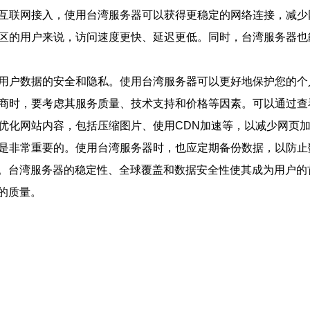
高速互联网接入，使用台湾服务器可以获得更稳定的网络连接，减
太地区的用户来说，访问速度更快、延迟更低。同时，台湾服务器
护用户数据的安全和隐私。使用台湾服务器可以更好地保护您的
提供商时，要考虑其服务质量、技术支持和价格等因素。可以通过
以优化网站内容，包括压缩图片、使用CDN加速等，以减少网页
都是非常重要的。使用台湾服务器时，也应定期备份数据，以防止
。台湾服务器的稳定性、全球覆盖和数据安全性使其成为用户的
的质量。