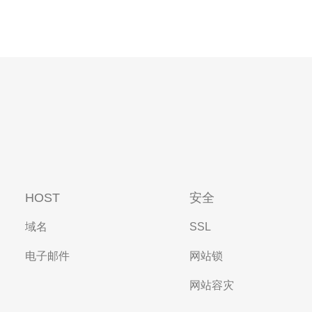
HOST
安全
域名
SSL
电子邮件
网站锁
网站容灾