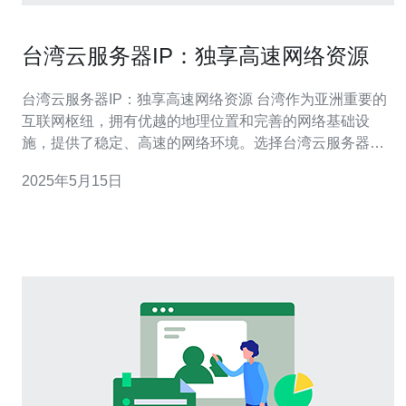
台湾云服务器IP：独享高速网络资源
台湾云服务器IP：独享高速网络资源 台湾作为亚洲重要的
互联网枢纽，拥有优越的地理位置和完善的网络基础设
施，提供了稳定、高速的网络环境。选择台湾云服务器
IP，可以让您的网站在亚洲地区拥有更快的访问速度，提
2025年5月15日
升用户体验。 台湾云服务器IP提供独享高速网络资源，确
保您的网站能够稳定、快速地运行。无论是网站访问速度
还是数据传输速度，都能