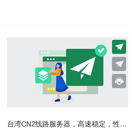
台湾CN2线路服务器，高速稳定，性价