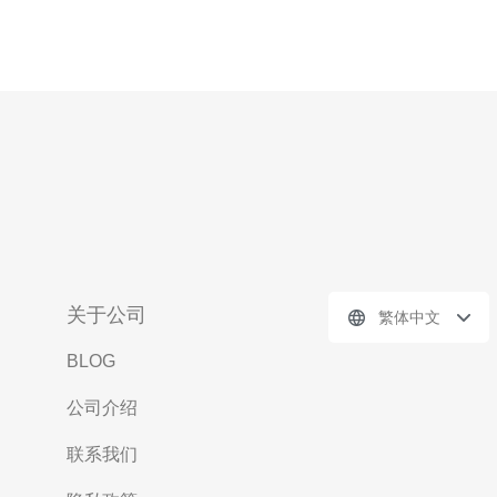
关于公司
繁体中文
BLOG
公司介绍
联系我们