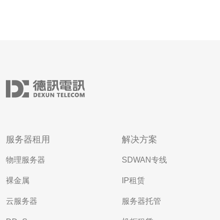
服务器租用
解决方案
物理服务器
SDWAN专线
裸金属
IP租赁
云服务器
服务器托管