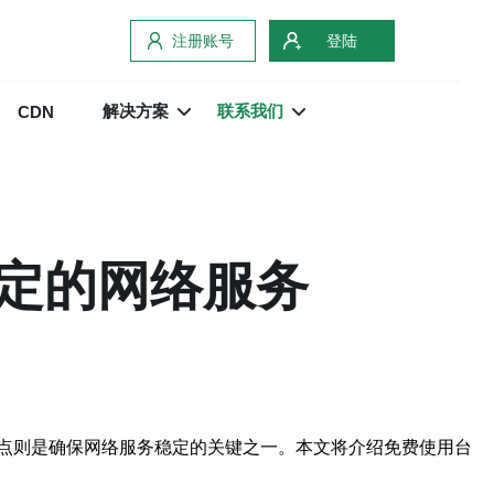
注册账号
登陆
解决方案
联系我们
CDN
定的网络服务
点则是确保网络服务稳定的关键之一。本文将介绍免费使用台