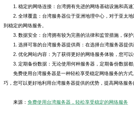
1. 稳定的网络连接：台湾拥有先进的网络基础设施和
2. 全球覆盖：台湾服务器位于亚洲地理中心，对于亚
到稳定的网络服务。
3. 数据安全：台湾拥有较为完善的法律和监管措施，保
1. 选择可靠的台湾服务器提供商：在选择台湾服务器
2. 优化网站内容：为了获得更好的网络服务体验，您可
3. 定期备份数据：无论使用何种服务器，定期备份数据
免费使用台湾服务器是一种轻松享受稳定网络服务的方式
巧，您可以更好地利用台湾服务器提供的优势，提高网络服务
来源：
免费使用台湾服务器，轻松享受稳定的网络服务