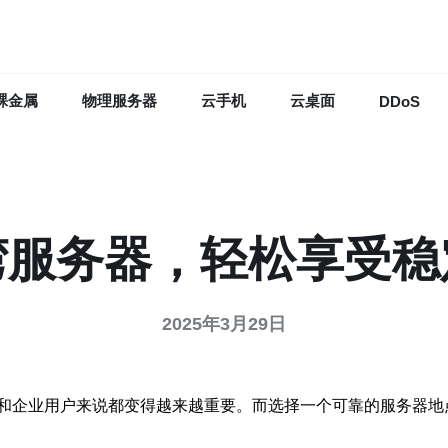
裸金属
物理服务器
云手机
云桌面
DDoS
湾服务器，轻松享受稳
2025年3月29日
和企业用户来说都变得越来越重要。而选择一个可靠的服务器地