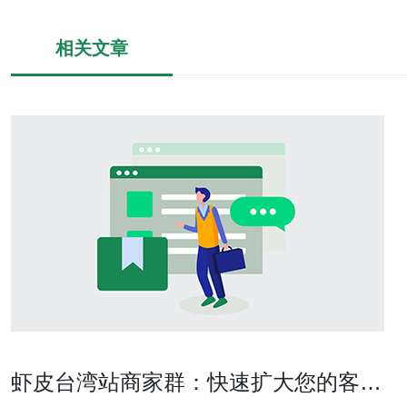
相关文章
虾皮台湾站商家群：快速扩大您的客户