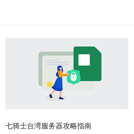
七骑士台湾服务器攻略指南