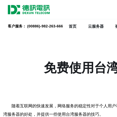
首页
云服务器
客户服务： (00886)-982-263-666
免费使用台
随着互联网的快速发展，网络服务的稳定性对于个人用户
湾服务器的好处，并提供一些使用台湾服务器的技巧。