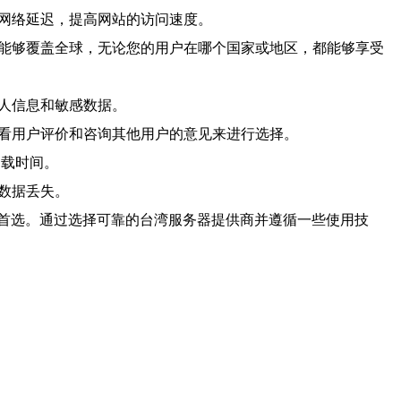
少网络延迟，提高网站的访问速度。
也能够覆盖全球，无论您的用户在哪个国家或地区，都能够享受
个人信息和敏感数据。
查看用户评价和咨询其他用户的意见来进行选择。
加载时间。
数据丢失。
首选。通过选择可靠的台湾服务器提供商并遵循一些使用技