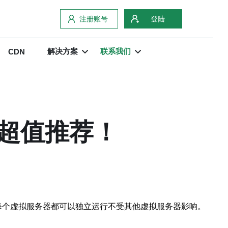
注册账号
登陆
解决方案
联系我们
CDN
，超值推荐！
服务器，每个虚拟服务器都可以独立运行不受其他虚拟服务器影响。