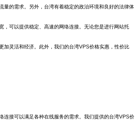
大流量的需求。另外，台湾有着稳定的政治环境和良好的法律体
带宽，可以提供稳定、高速的网络连接。无论您是进行网站托
更加灵活和经济。此外，我们的台湾VPS价格实惠，性价比
络连接可以满足各种在线服务的需求。我们提供的台湾VPS价