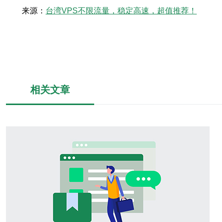
来源：
台湾VPS不限流量，稳定高速，超值推荐！
相关文章