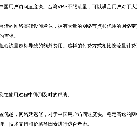
中国用户访问速度快。台湾VPS不限流量，可以满足用户对于
。台湾的网络基础设施发达，拥有大量的网络节点和优质的网络
的需求。
用担心流量超标导致的额外费用。这样的付费方式相比按流量计费
保您在使用过程中得到及时的帮助。
位置优越，网络延迟低，对于中国用户访问速度快。稳定高速的网
连接、技术支持和价格等因素进行综合考虑。