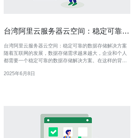
台湾阿里云服务器云空间：稳定可靠的
数据存储解决方案
台湾阿里云服务器云空间：稳定可靠的数据存储解决方案
随着互联网的发展，数据存储需求越来越大，企业和个人
都需要一个稳定可靠的数据存储解决方案。在这样的背景
下，台湾阿里云服务器云空间成为了一个备受关注的选
2025年6月8日
择。本文将介绍台湾阿里云服务器云空间的优势和特点。
台湾阿里云服务器云空间采用了先进的数据冗余备份技
术，确保数据的安全性和可靠性