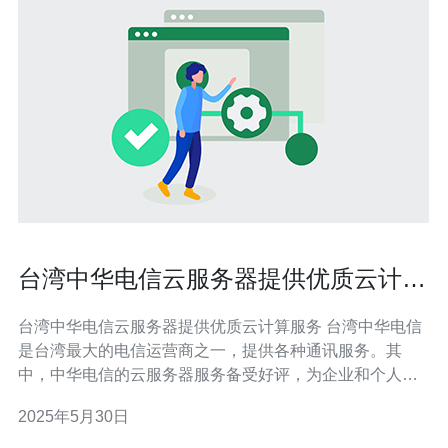
台湾中华电信云服务器提供优质云计算
服务
台湾中华电信云服务器提供优质云计算服务 台湾中华电信
是台湾最大的电信运营商之一，提供各种通讯服务。其
中，中华电信的云服务器服务备受好评，为企业和个人用
户提供了优质的云计算服务。 中华电信的云服务器采用先
2025年5月30日
进的技术和设备，保障了服务的稳定性和可靠性。用户可
以根据自身需求选择不同配置的云服务器，灵活部署应用