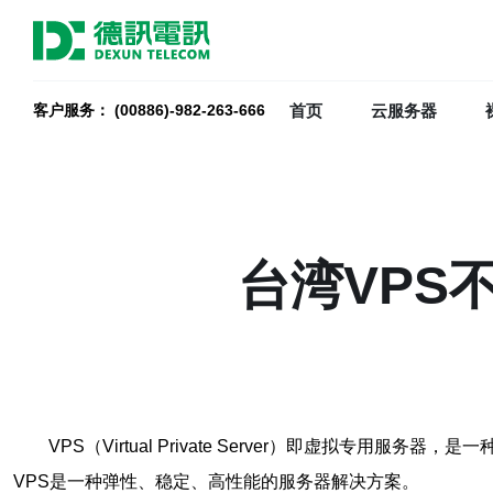
首页
云服务器
客户服务： (00886)-982-263-666
台湾VPS
VPS（Virtual Private Server）即虚
VPS是一种弹性、稳定、高性能的服务器解决方案。