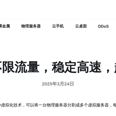
裸金属
物理服务器
云手机
云桌面
DDoS
不限流量，稳定高速
2025年3月24日
拟专用服务器，是一种虚拟化技术，可以将一台物理服务器分割成多个虚拟