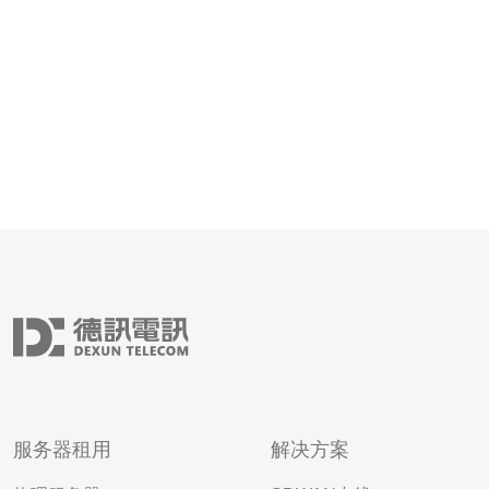
云服务器提供商之一。他们提
服务器租用
解决方案