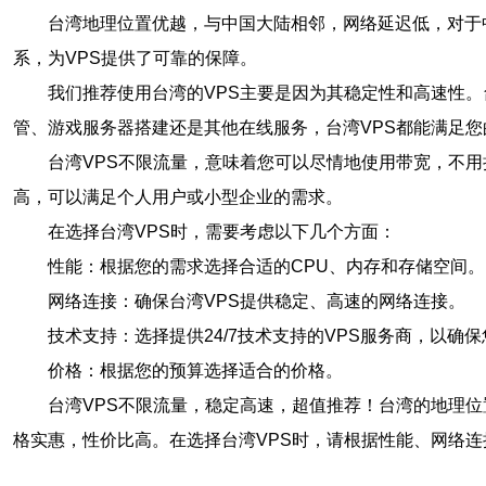
台湾地理位置优越，与中国大陆相邻，网络延迟低，对于
系，为VPS提供了可靠的保障。
我们推荐使用台湾的VPS主要是因为其稳定性和高速性
管、游戏服务器搭建还是其他在线服务，台湾VPS都能满足您
台湾VPS不限流量，意味着您可以尽情地使用带宽，不
高，可以满足个人用户或小型企业的需求。
在选择台湾VPS时，需要考虑以下几个方面：
性能：根据您的需求选择合适的CPU、内存和存储空间。
网络连接：确保台湾VPS提供稳定、高速的网络连接。
技术支持：选择提供24/7技术支持的VPS服务商，以确
价格：根据您的预算选择适合的价格。
台湾VPS不限流量，稳定高速，超值推荐！台湾的地理
格实惠，性价比高。在选择台湾VPS时，请根据性能、网络