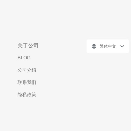
关于公司
繁体中文
BLOG
公司介绍
联系我们
隐私政策