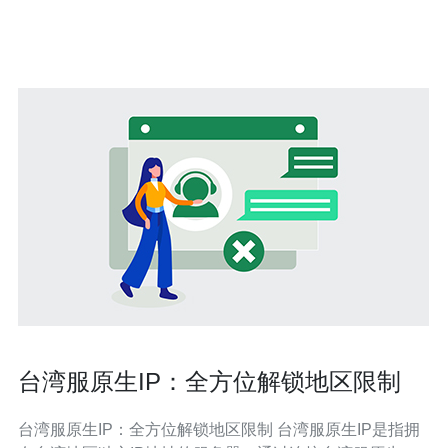
项，帮助读者更好地理解如何利用这一技术优化自己的服
务器和网络环境。 什么是台湾原生IP代
台湾服原生IP：全方位解锁地区限制
台湾服原生IP：全方位解锁地区限制 台湾服原生IP是指拥