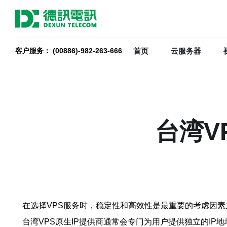
首页
云服务器
客户服务： (00886)-982-263-666
台湾V
在选择VPS服务时，稳定性和高效性是最重要的考虑因素
台湾VPS原生IP提供商通常会专门为用户提供独立的I