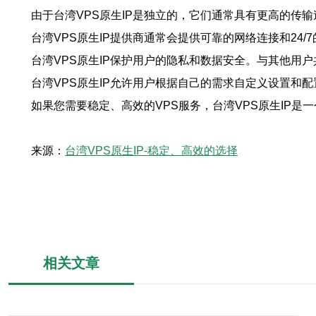
由于台湾VPS原生IP是独立的，它们通常具有更高的传
台湾VPS原生IP提供商通常会提供可靠的网络连接和24
台湾VPS原生IP保护用户的隐私和数据安全。与其他用
台湾VPS原生IP允许用户根据自己的需求自定义设置和
如果您需要稳定、高效的VPS服务，台湾VPS原生IP
来源：
台湾VPS原生IP-稳定、高效的选择
相关文章