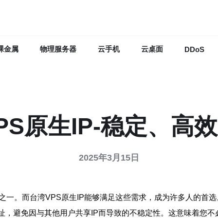
裸金属
物理服务器
云手机
云桌面
DDoS
PS原生IP-稳定、高
2025年3月15日
之一。而台湾VPS原生IP能够满足这些需求，成为许多人的首选
P地址，避免因与其他用户共享IP而导致的不稳定性。这意味着您