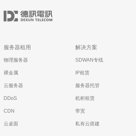
服务器租用
解决方案
物理服务器
SDWAN专线
裸金属
IP租赁
云服务器
服务器托管
DDoS
机柜租赁
CDN
带宽
云桌面
私有云搭建