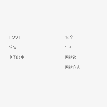
HOST
安全
域名
SSL
电子邮件
网站锁
网站容灾