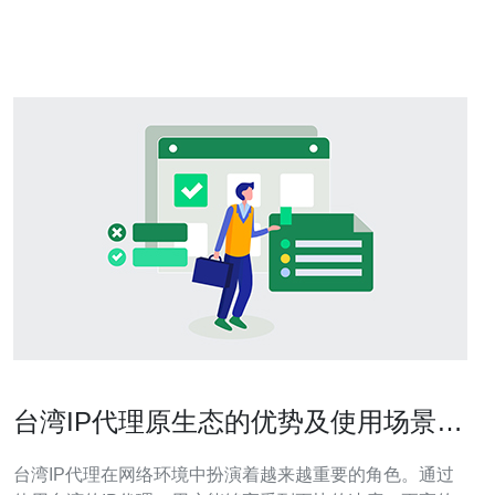
节点是指在全球范围内直接连接到互联网骨干网的网络节
点。与传统的代理服
台湾IP代理原生态的优势及使用场景探
讨
台湾IP代理在网络环境中扮演着越来越重要的角色。通过