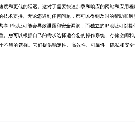
输速度和更低的延迟。这对于需要快速加载和响应的网站和应用
/7的技术支持。无论您遇到任何问题，都可以得到及时的帮助和解
户共享IP地址可能会导致泄露和安全漏洞，而独立的IP地址可以
配置。您可以根据自己的需求选择适合您的操作系统、存储空间和
是一个不错的选择。它们提供稳定性、高效性、可靠性、隐私和安