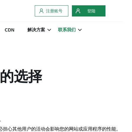
注册账号
登陆
解决方案
联系我们
CDN
效的选择
。
不必担心其他用户的活动会影响您的网站或应用程序的性能。