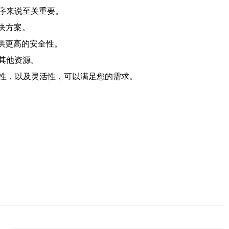
程序来说至关重要。
决方案。
提供更高的安全性。
其他资源。
全性，以及灵活性，可以满足您的需求。