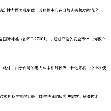
稳定性方面表现更优。其数据中心在自然灾害频发的情况下，
际标准（如ISO 27001），通过严格的安全审计，为客户
。此外，由于台湾的电力成本相对较低，长远来看，企业在使
队通常具备丰富的经验，能够快速响应客户需求，解决技术问