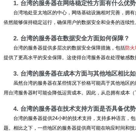
1. 台湾的服务器在网络稳定性方面有什么优
台湾地处亚太地区的中心，网络基础设施相对完善，拥有
依然能够保持稳定运行，确保用户的数据安全和业务的连续性
2. 台湾的服务器在数据安全方面如何保障？
台湾的服务器提供多层次的数据安全保障措施，包括
防火
提供了更高水平的安全保障。这使得台湾服务器在处理敏感数
3. 台湾的服务器在成本方面与其他地区相比
虽然台湾的服务器在某些情况下价格可能高于其他地区的
用台湾服务器时可能会降低运营成本。因此，从总拥有成本（
4. 台湾的服务器在技术支持方面是否具备优
台湾的服务器提供24小时的技术支持，支持多种语言，
题。相比之下，一些地区的服务器提供商可能在响应时间和技