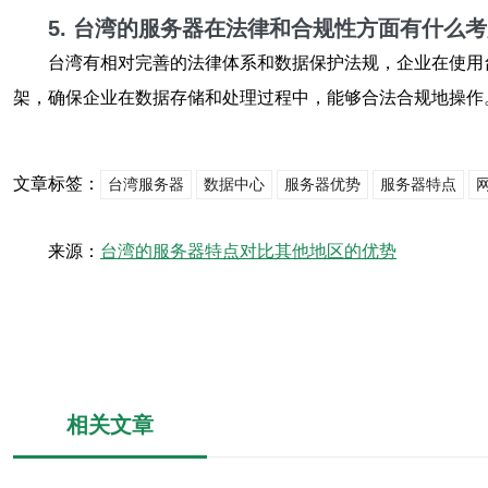
5. 台湾的服务器在法律和合规性方面有什么
台湾有相对完善的法律体系和数据保护法规，企业在使用
架，确保企业在数据存储和处理过程中，能够合法合规地操作
文章标签：
台湾服务器
数据中心
服务器优势
服务器特点
来源：
台湾的服务器特点对比其他地区的优势
相关文章