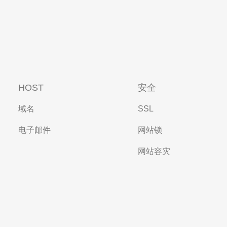
HOST
安全
域名
SSL
电子邮件
网站锁
网站容灾