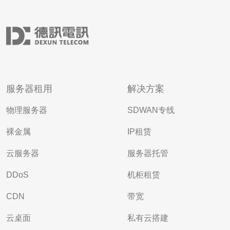
服务器租用
解决方案
物理服务器
SDWAN专线
裸金属
IP租赁
云服务器
服务器托管
DDoS
机柜租赁
CDN
带宽
云桌面
私有云搭建