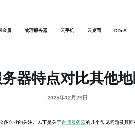
裸金属
物理服务器
云手机
云桌面
DDoS
服务器特点对比其他地
2025年12月23日
众多企业的关注。以下是关于
台湾服务器
的几个常见问题及其回