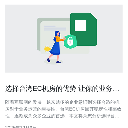
选择台湾EC机房的优势 让你的业务更
高效
随着互联网的发展，越来越多的企业意识到选择合适的机
房对于业务运营的重要性。台湾EC机房因其稳定性和高效
性，逐渐成为众多企业的首选。本文将为您分析选择台湾
EC机房的优势，并为您推荐适合您的服务器或VPS服务。
2025年12月9日