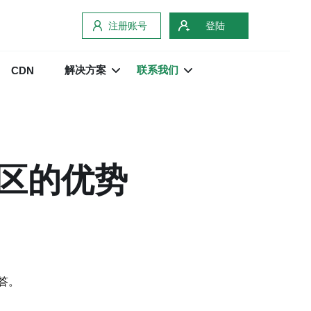
注册账号
登陆
解决方案
联系我们
CDN
区的优势
答。