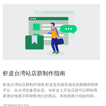
虾皮台湾站店群制作指南
虾皮台湾站店群制作指南 虾皮是东南亚领先的购物和销售
平台，在台湾也备受欢迎。在虾皮上开设店群可以帮助商
家更好地展示和销售他们的商品。本指南将介绍如何制作
虾皮台湾站店群，让您的店铺更具吸引力。 首先，您需要
2025年6月12日