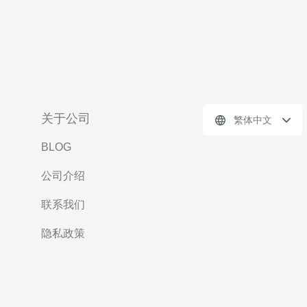
关于公司
繁体中文
BLOG
公司介绍
联系我们
隐私政策