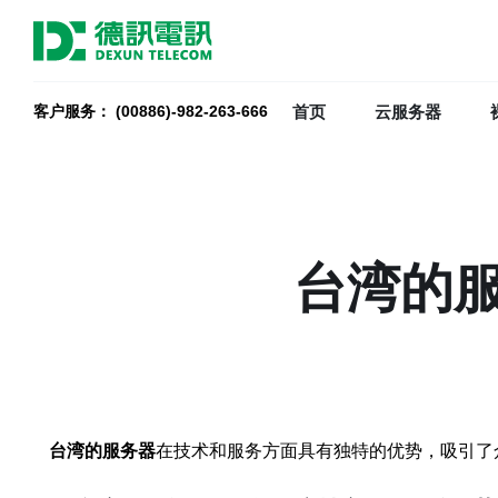
首页
云服务器
客户服务： (00886)-982-263-666
台湾的
台湾的服务器
在技术和服务方面具有独特的优势，吸引了