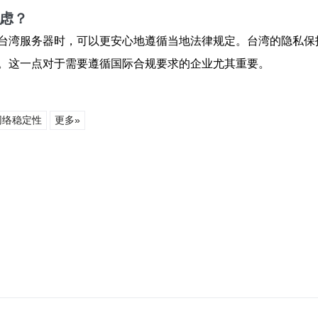
考虑？
台湾服务器时，可以更安心地遵循当地法律规定。台湾的隐私保
。这一点对于需要遵循国际合规要求的企业尤其重要。
网络稳定性
更多»