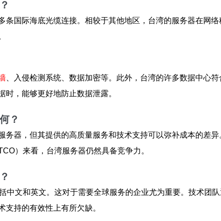
势？
多条国际海底光缆连接。相较于其他地区，台湾的服务器在网络
。
墙
、入侵检测系统、数据加密等。此外，台湾的许多数据中心符合国
据时，能够更好地防止数据泄露。
如何？
服务器，但其提供的高质量服务和技术支持可以弥补成本的差异
TCO）来看，台湾服务器仍然具备竞争力。
势？
包括中文和英文。这对于需要全球服务的企业尤为重要。技术团
术支持的有效性上有所欠缺。