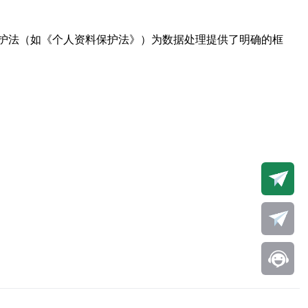
护法（如《个人资料保护法》）为数据处理提供了明确的框