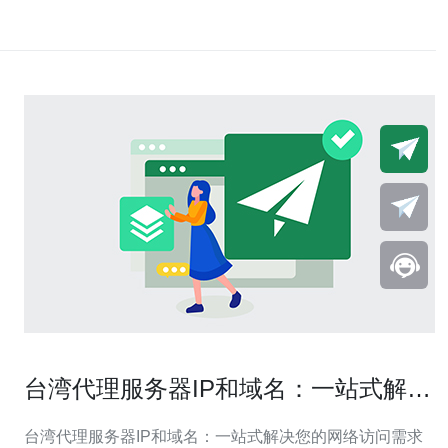
台湾代理服务器IP和域名：一站式解决
您的网络访问需求
台湾代理服务器IP和域名：一站式解决您的网络访问需求