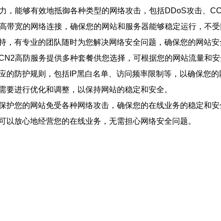
能力，能够有效地抵御各种类型的网络攻击，包括DDoS攻击、C
迟、高带宽的网络连接，确保您的网站和服务器能够稳定运行，不
技术支持，有专业的团队随时为您解决网络安全问题，确保您的网站
湾CN2高防服务提供多种套餐供您选择，可根据您的网站流量和
相应的防护规则，包括IP黑白名单、访问频率限制等，以确保您
据需要进行优化和调整，以保持网站的稳定和安全。
以保护您的网站免受各种网络攻击，确保您的在线业务的稳定和安
您可以放心地经营您的在线业务，无需担心网络安全问题。