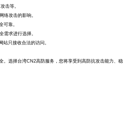
C攻击等。
受网络攻击的影响。
安全可靠。
安全需求进行选择。
的网站只接收合法的访问。
全。选择台湾CN2高防服务，您将享受到高防抗攻击能力、稳