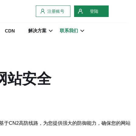
注册账号
登陆
解决方案
联系我们
CDN
网站安全
基于CN2高防线路，为您提供强大的防御能力，确保您的网站