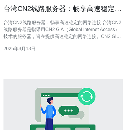
台湾CN2线路服务器：畅享高速稳定的
网络连接
台湾CN2线路服务器：畅享高速稳定的网络连接 台湾CN2
线路服务器是指采用CN2 GIA（Global Internet Access）
技术的服务器，旨在提供高速稳定的网络连接。CN2 GIA
技术是由中国电信研发的一种网络优化技术，通过优化网
2025年3月13日
络路径和增加带宽容量，提供更快、更稳定的网络连接。