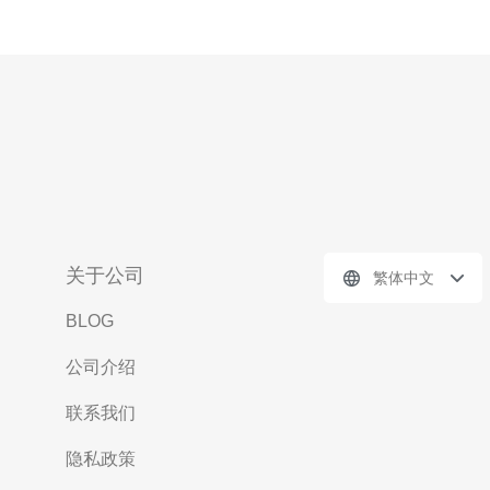
关于公司
繁体中文
BLOG
公司介绍
联系我们
隐私政策