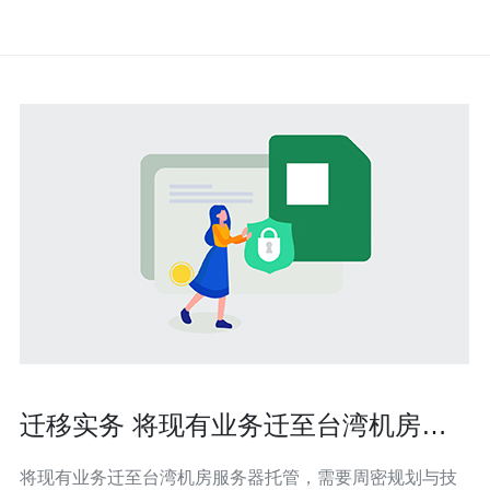
迁移实务 将现有业务迁至台湾机房服
务器托管的步骤清单
将现有业务迁至台湾机房服务器托管，需要周密规划与技