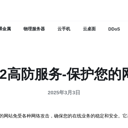
裸金属
物理服务器
云手机
云桌面
DDoS
N2高防服务-保护您的
2025年3月3日
您的网站免受各种网络攻击，确保您的在线业务的稳定和安全。它