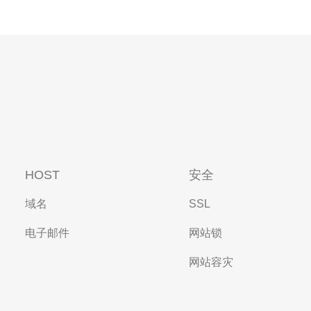
HOST
安全
域名
SSL
电子邮件
网站锁
网站容灾