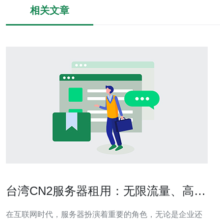
相关文章
台湾CN2服务器租用：无限流量、高速
稳定
在互联网时代，服务器扮演着重要的角色，无论是企业还