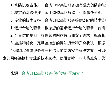
1. 高防抗攻击能力：台湾CN2高防服务拥有强大的防御
2. 稳定的网络连接：采用CN2高防线路，可提供低延
3. 专业的技术支持：台湾CN2高防服务提供24/7的
1. 选择合适的套餐：根据您的需求选择合适的套餐，台
2. 配置防护规则：根据您的网站特点和安全需求，配置
3. 监控和优化：定期监控您的网站流量和安全状况，根
台湾CN2高防服务是一种强大的网络安全解决方案，可
定的网络连接和专业的技术支持。使用台湾CN2高防服务，
来源：
台湾CN2高防服务-保护您的网站安全