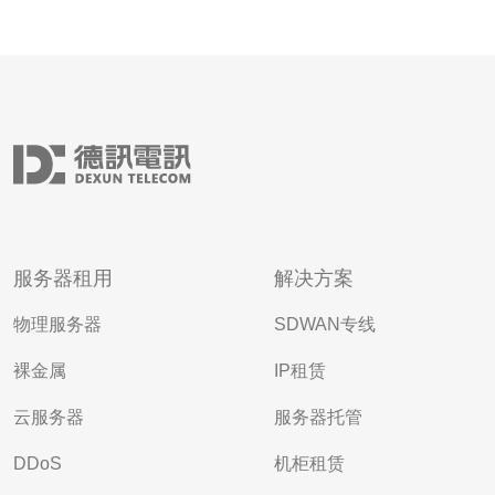
服务器租用
解决方案
物理服务器
SDWAN专线
裸金属
IP租赁
云服务器
服务器托管
DDoS
机柜租赁