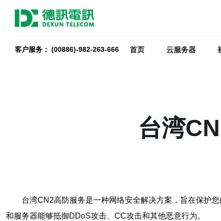
首页
云服务器
客户服务： (00886)-982-263-666
台湾C
台湾CN2高防服务是一种网络安全解决方案，旨在保护
和服务器能够抵御DDoS攻击、CC攻击和其他恶意行为。