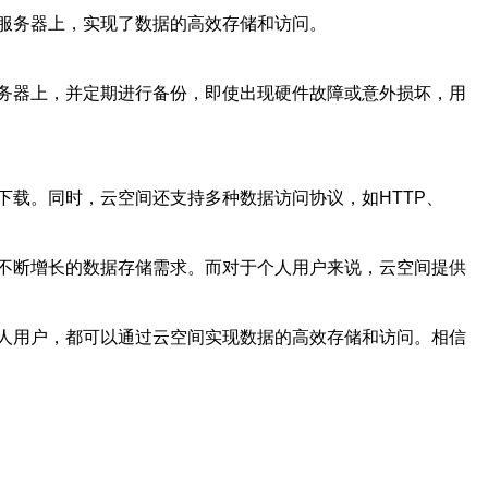
服务器上，实现了数据的高效存储和访问。
务器上，并定期进行备份，即使出现硬件故障或意外损坏，用
载。同时，云空间还支持多种数据访问协议，如HTTP、
不断增长的数据存储需求。而对于个人用户来说，云空间提供
人用户，都可以通过云空间实现数据的高效存储和访问。相信