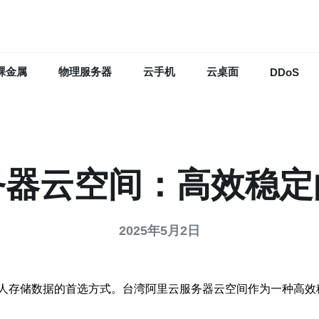
裸金属
物理服务器
云手机
云桌面
DDoS
务器云空间：高效稳定
2025年5月2日
人存储数据的首选方式。台湾阿里云服务器云空间作为一种高效