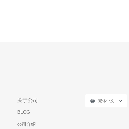
关于公司
繁体中文
BLOG
公司介绍