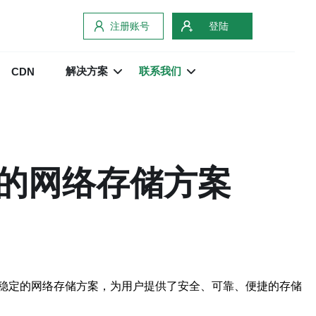
注册账号
登陆
解决方案
联系我们
CDN
的网络存储方案
稳定的网络存储方案，为用户提供了安全、可靠、便捷的存储