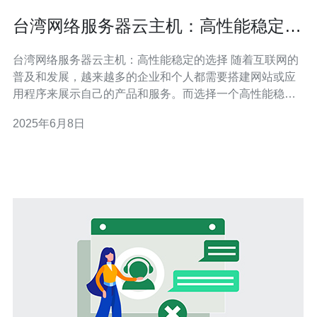
台湾网络服务器云主机：高性能稳定的
选择
台湾网络服务器云主机：高性能稳定的选择 随着互联网的
普及和发展，越来越多的企业和个人都需要搭建网站或应
用程序来展示自己的产品和服务。而选择一个高性能稳定
的网络服务器云主机对于网站的稳定运行和用户体验至关
2025年6月8日
重要。在台湾，有许多网络服务器云主机提供商，但如何
选择适合自己的云主机成为了很多人的问题。 台湾网络服
务器云主机的性能一直