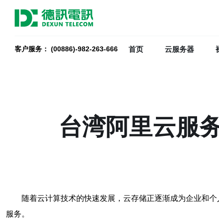
首页
云服务器
客户服务： (00886)-982-263-666
台湾阿里云服
随着云计算技术的快速发展，云存储正逐渐成为企业和个
服务。