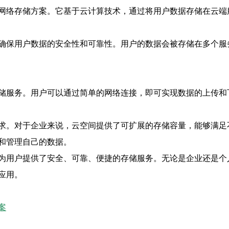
网络存储方案。它基于云计算技术，通过将用户数据存储在云端
确保用户数据的安全性和可靠性。用户的数据会被存储在多个服
储服务。用户可以通过简单的网络连接，即可实现数据的上传和下
求。对于企业来说，云空间提供了可扩展的存储容量，能够满足
和管理自己的数据。
为用户提供了安全、可靠、便捷的存储服务。无论是企业还是个
应用。
案