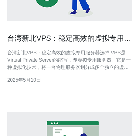
台湾新北VPS：稳定高效的虚拟专用服
务器选择
台湾新北VPS：稳定高效的虚拟专用服务器选择 VPS是
Virtual Private Server的缩写，即虚拟专用服务器。它是一
种虚拟化技术，将一台物理服务器划分成多个独立的虚拟
服务器，每个虚拟服务器拥有独立的操作系统和资源，可
2025年5月10日
以像独立服务器一样运行应用程序。 台湾新北VPS具有以
下优势： 稳定性：台湾新北地区拥有良好