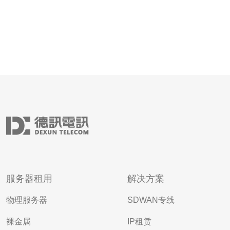
服务器租用
解决方案
物理服务器
SDWAN专线
裸金属
IP租赁