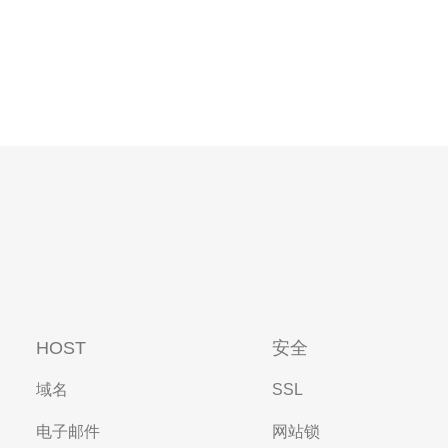
HOST
安全
域名
SSL
电子邮件
网站锁