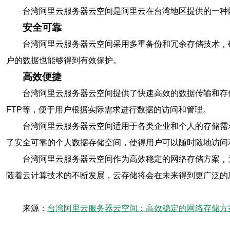
台湾阿里云服务器云空间是阿里云在台湾地区提供的一种
安全可靠
台湾阿里云服务器云空间采用多重备份和冗余存储技术，
户的数据也能够得到有效保护。
高效便捷
台湾阿里云服务器云空间提供了快速高效的数据传输和存
FTP等，便于用户根据实际需求进行数据的访问和管理。
台湾阿里云服务器云空间适用于各类企业和个人的存储需
了安全可靠的个人数据存储空间，使得用户可以随时随地访问
台湾阿里云服务器云空间作为高效稳定的网络存储方案，
随着云计算技术的不断发展，云存储将会在未来得到更广泛的
来源：
台湾阿里云服务器云空间：高效稳定的网络存储方