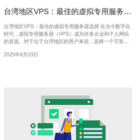
台湾地区VPS：最佳的虚拟专用服务器
选择
台湾地区VPS：最佳的虚拟专用服务器选择 在当今数字化
时代，虚拟专用服务器（VPS）成为许多企业和个人网站
的首选。对于位于台湾地区的用户来说，选择一个可靠的
VPS提供商至关重要。本文将探讨台湾地区VPS的优势以
2025年6月23日
及如何选择最适合您的虚拟专用服务器。 与传统的共享托
管服务相比，VPS提供更高的性能和稳定性。在台湾地区
选择VPS的优