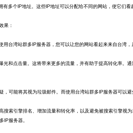
拥有多个IP地址。这些IP地址可以分配给不同的网站，使它们
O效果：
使用台湾站群多IP服务器，您可以让您的网站看起来来自台湾，
曝光和点击量。这将带来更多的流量，并有助于提高转化率。通
怀疑，可能将其视为垃圾邮件。而使用台湾站群多IP服务器可以
过提高搜索引擎排名、增加流量和转化率，以及避免被搜索引擎视
多IP服务器。