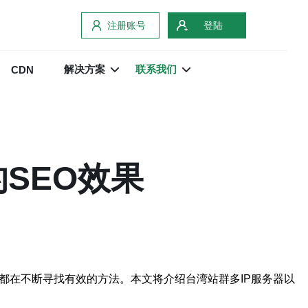
注册账号
登陆
解决方案
联系我们
CDN
SEO效果
都在不断寻找有效的方法。本文将介绍台湾站群多IP服务器以