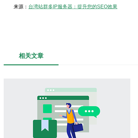
来源：
台湾站群多IP服务器：提升您的SEO效果
相关文章