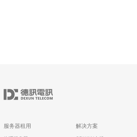
低的延迟
服务器租用
解决方案