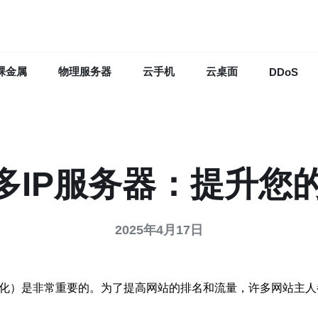
裸金属
物理服务器
云手机
云桌面
DDoS
多IP服务器：提升您的
2025年4月17日
优化）是非常重要的。为了提高网站的排名和流量，许多网站主人