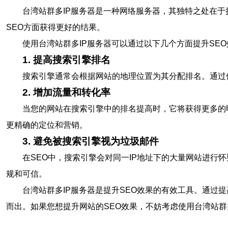
台湾站群多IP服务器是一种网络服务器，其独特之处在于
SEO方面获得更好的结果。
使用台湾站群多IP服务器可以通过以下几个方面提升SE
1. 提高搜索引擎排名
搜索引擎通常会根据网站的地理位置为其分配排名。通过
2. 增加流量和转化率
当您的网站在搜索引擎中的排名提高时，它将获得更多的
更精确的定位和营销。
3. 避免被搜索引擎视为垃圾邮件
在SEO中，搜索引擎会对同一IP地址下的大量网站进行
规和可信。
台湾站群多IP服务器是提升SEO效果的有效工具。通
而出。如果您想提升网站的SEO效果，不妨考虑使用台湾站群