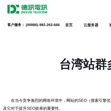
首页
云服务器
客户服务： (00886)-982-263-666
台湾站群
在当今竞争激烈的网络环境中，网站的SEO（搜索引擎
及它对于提升SEO效果的重要性。