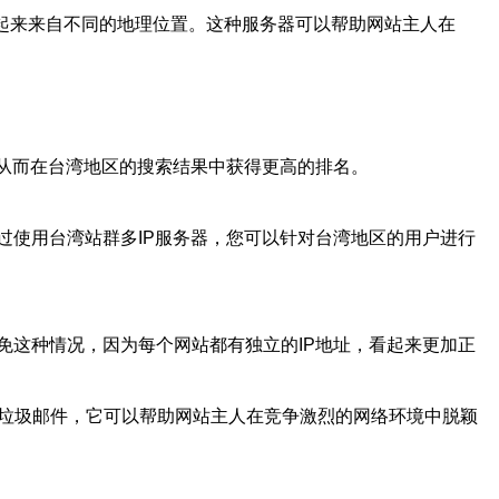
看起来来自不同的地理位置。这种服务器可以帮助网站主人在
从而在台湾地区的搜索结果中获得更高的排名。
过使用台湾站群多IP服务器，您可以针对台湾地区的用户进行
避免这种情况，因为每个网站都有独立的IP地址，看起来更加正
为垃圾邮件，它可以帮助网站主人在竞争激烈的网络环境中脱颖