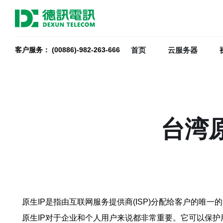
首页
云服务器
客户服务： (00886)-982-263-666
台湾原
原生IP是指由互联网服务提供商(ISP)分配给客户的唯一
原生IP对于企业和个人用户来说都非常重要。它可以保