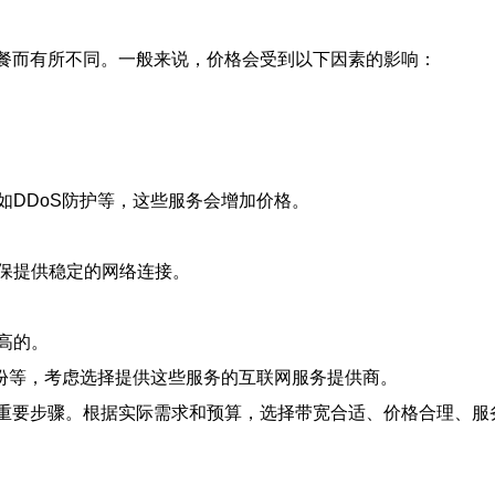
套餐而有所不同。一般来说，价格会受到以下因素的影响：
如DDoS防护等，这些服务会增加价格。
保提供稳定的网络连接。
高的。
备份等，考虑选择提供这些服务的互联网服务提供商。
的重要步骤。根据实际需求和预算，选择带宽合适、价格合理、