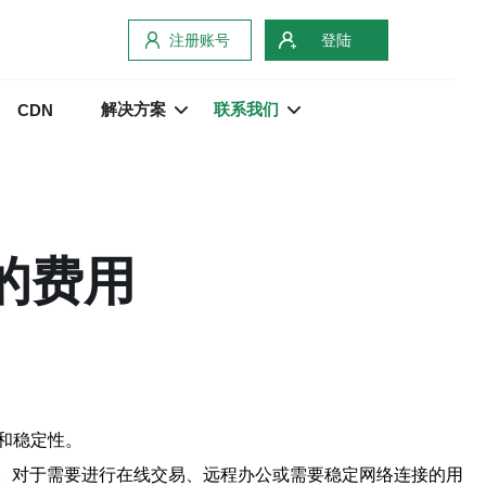
注册账号
登陆
解决方案
联系我们
CDN
新的费用
性和稳定性。
性。对于需要进行在线交易、远程办公或需要稳定网络连接的用