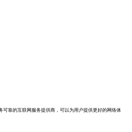
服务可靠的互联网服务提供商，可以为用户提供更好的网络体