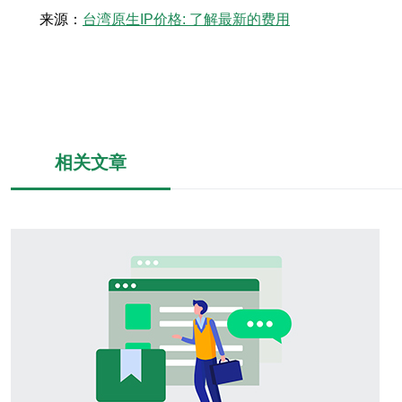
来源：
台湾原生IP价格: 了解最新的费用
相关文章