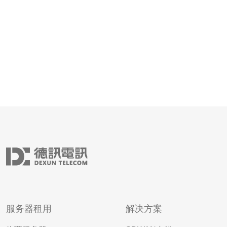
服务器租用
解决方案