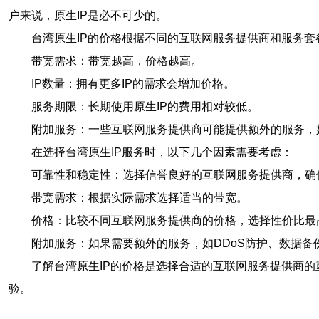
户来说，原生IP是必不可少的。
台湾原生IP的价格根据不同的互联网服务提供商和服务
带宽需求：带宽越高，价格越高。
IP数量：拥有更多IP的需求会增加价格。
服务期限：长期使用原生IP的费用相对较低。
附加服务：一些互联网服务提供商可能提供额外的服务，
在选择台湾原生IP服务时，以下几个因素需要考虑：
可靠性和稳定性：选择信誉良好的互联网服务提供商，确
带宽需求：根据实际需求选择适当的带宽。
价格：比较不同互联网服务提供商的价格，选择性价比最
附加服务：如果需要额外的服务，如DDoS防护、数据
了解台湾原生IP的价格是选择合适的互联网服务提供商
验。