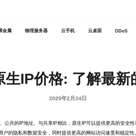
裸金属
物理服务器
云手机
云桌面
DDoS
生IP价格: 了解最
2025年2月24日
的、公共的IP地址。与共享IP相比，原生IP可以提供更高的安全
护用户的隐私和数据安全，同时提供更高的网站访问速度和稳定