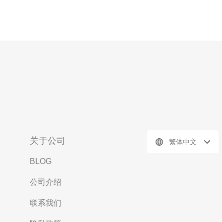
关于公司
繁体中文
BLOG
公司介绍
联系我们