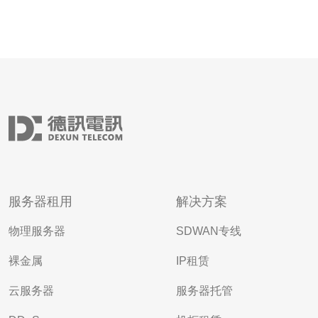
服务器租用
解决方案
物理服务器
SDWAN专线
裸金属
IP租赁
云服务器
服务器托管