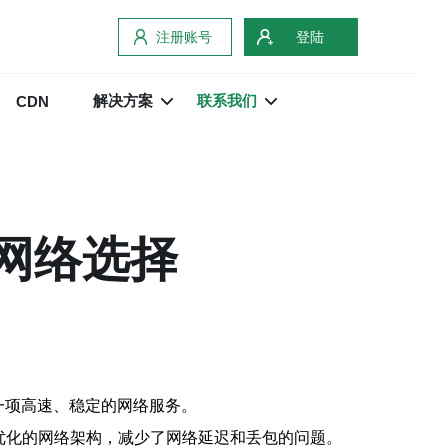
注册账号
登陆
解决方案
联系我们
CDN
网络选择
推出的一项高速、稳定的网络服务。
优化的网络架构，减少了网络延迟和丢包的问题。