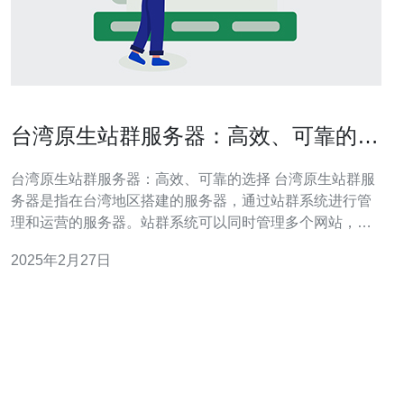
台湾原生站群服务器：高效、可靠的选
择
台湾原生站群服务器：高效、可靠的选择 台湾原生站群服
务器是指在台湾地区搭建的服务器，通过站群系统进行管
理和运营的服务器。站群系统可以同时管理多个网站，提
供高效、可靠的服务。 台湾原生站群服务器具有以下高效
2025年2月27日
的优势： 快速响应：服务器位于台湾地区