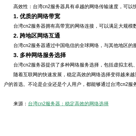
高效性：台湾cn2服务器具有卓越的网络传输速度，可
1. 优质的网络带宽
台湾cn2服务器拥有高带宽的网络连接，可以满足大规
2. 跨地区网络互通
台湾cn2服务器通过中国电信的全球网络，与其他地区的
3. 多种网络服务选择
台湾cn2服务器提供了多种网络服务选择，包括虚拟主
随着互联网的快速发展，稳定高效的网络选择变得越来越
户的首选。不论是企业还是个人用户，都能够通过台湾cn2服
来源：
台湾cn2服务器：稳定高效的网络选择