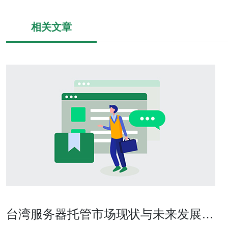
相关文章
台湾服务器托管市场现状与未来发展趋