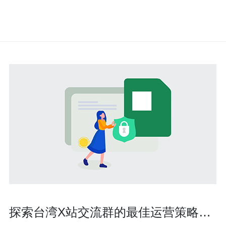
探索台湾X站交流群的最佳运营策略与