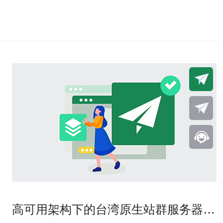
高可用架构下的台湾原生站群服务器