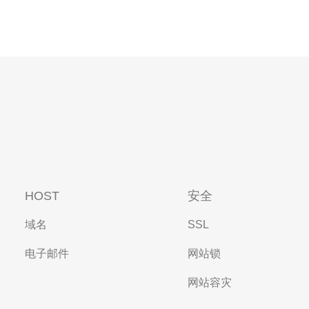
HOST
安全
域名
SSL
电子邮件
网站锁
网站容灾