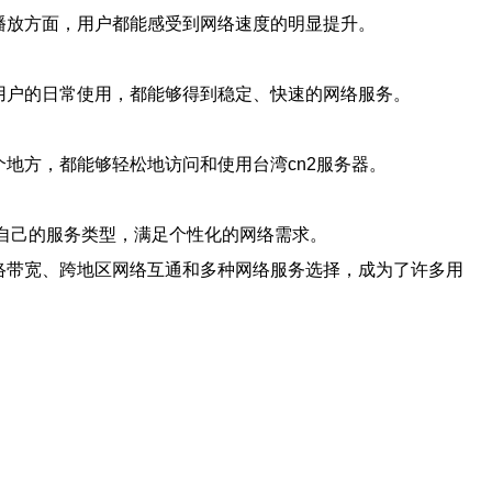
播放方面，用户都能感受到网络速度的明显提升。
用户的日常使用，都能够得到稳定、快速的网络服务。
地方，都能够轻松地访问和使用台湾cn2服务器。
合自己的服务类型，满足个性化的网络需求。
络带宽、跨地区网络互通和多种网络服务选择，成为了许多用