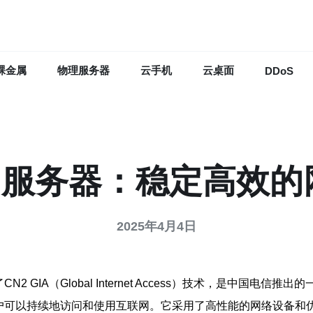
裸金属
物理服务器
云手机
云桌面
DDoS
n2服务器：稳定高效的
2025年4月4日
GIA（Global Internet Access）技术，是中国电信
用户可以持续地访问和使用互联网。它采用了高性能的网络设备和