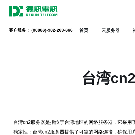
首页
云服务器
客户服务： (00886)-982-263-666
台湾c
台湾cn2服务器是指位于台湾地区的网络服务器，它采用了CN2 
稳定性：台湾cn2服务器提供了可靠的网络连接，确保