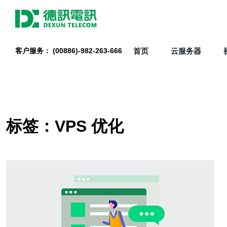
首页
云服务器
客户服务： (00886)-982-263-666
标签：VPS 优化