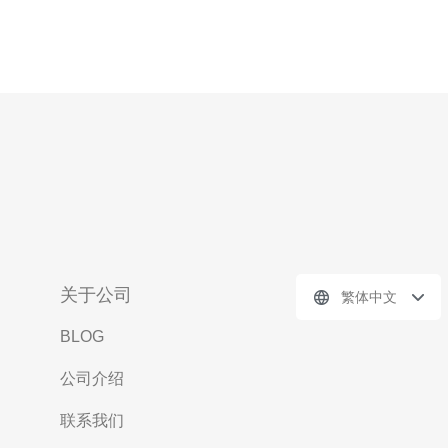
关于公司
繁体中文
BLOG
公司介绍
联系我们