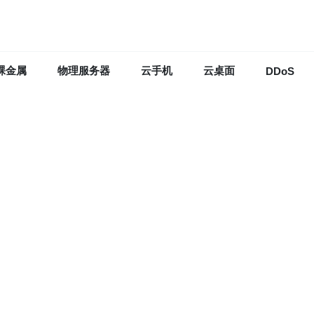
裸金属
物理服务器
云手机
云桌面
DDoS