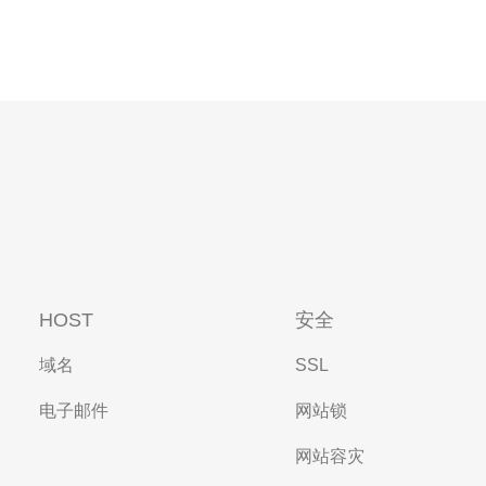
HOST
安全
域名
SSL
电子邮件
网站锁
网站容灾