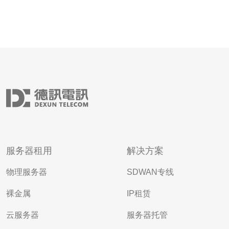
服务器租用
解决方案
物理服务器
SDWAN专线
裸金属
IP租赁
云服务器
服务器托管