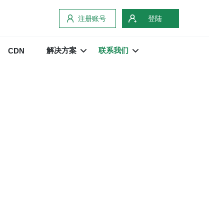
注册账号
登陆
解决方案
联系我们
CDN