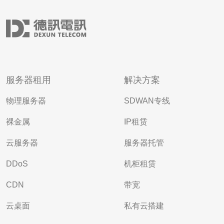
服务器租用
解决方案
物理服务器
SDWAN专线
裸金属
IP租赁
云服务器
服务器托管
DDoS
机柜租赁
CDN
带宽
云桌面
私有云搭建