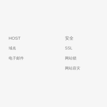
HOST
安全
域名
SSL
电子邮件
网站锁
网站容灾