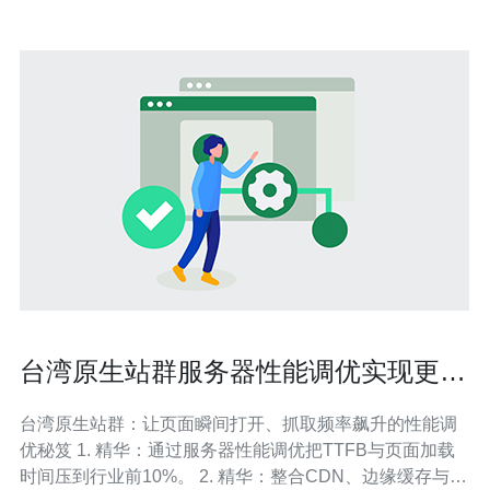
台湾原生站群服务器性能调优实现更快
页面加载与抓取频率
台湾原生站群：让页面瞬间打开、抓取频率飙升的性能调
优秘笈 1. 精华：通过服务器性能调优把TTFB与页面加载
时间压到行业前10%。 2. 精华：整合CDN、边缘缓存与静