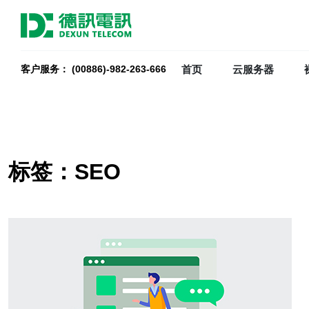
首页
云服务器
客户服务： (00886)-982-263-666
标签：SEO