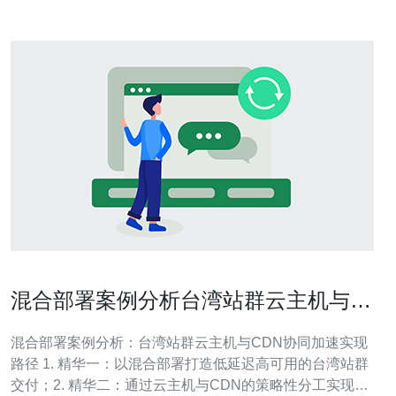
混合部署案例分析台湾站群云主机与
CDN协同加速的实现路径
混合部署案例分析：台湾站群云主机与CDN协同加速实现
路径 1. 精华一：以混合部署打造低延迟高可用的台湾站群
交付；2. 精华二：通过云主机与CDN的策略性分工实现