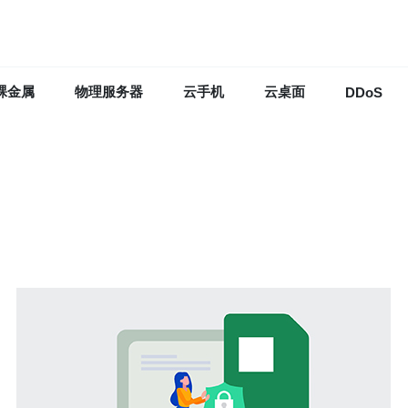
裸金属
物理服务器
云手机
云桌面
DDoS