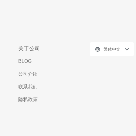
关于公司
繁体中文
BLOG
公司介绍
联系我们
隐私政策