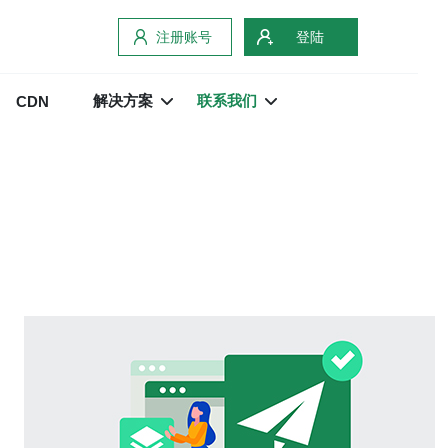
注册账号
登陆
解决方案
联系我们
CDN