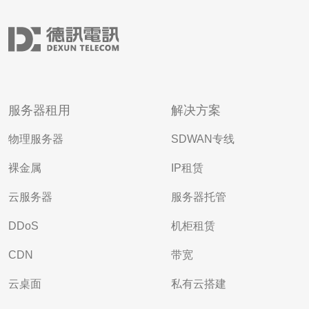
服务器租用
解决方案
物理服务器
SDWAN专线
裸金属
IP租赁
云服务器
服务器托管
DDoS
机柜租赁
CDN
带宽
云桌面
私有云搭建