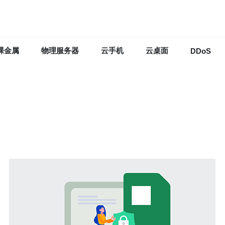
裸金属
物理服务器
云手机
云桌面
DDoS