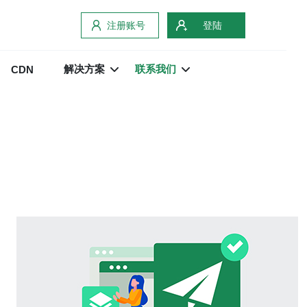
注册账号
登陆
解决方案
联系我们
CDN