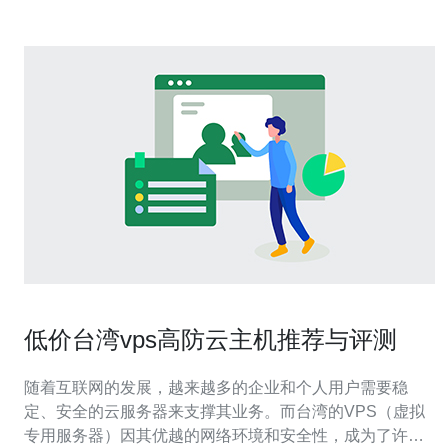
低价台湾vps高防云主机推荐与评测
随着互联网的发展，越来越多的企业和个人用户需要稳
定、安全的云服务器来支撑其业务。而台湾的VPS（虚拟
专用服务器）因其优越的网络环境和安全性，成为了许多