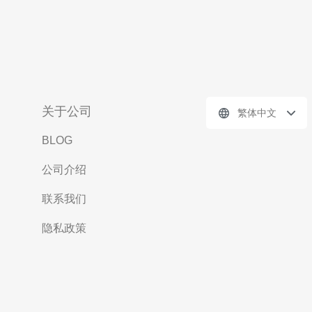
关于公司
繁体中文
BLOG
公司介绍
联系我们
隐私政策