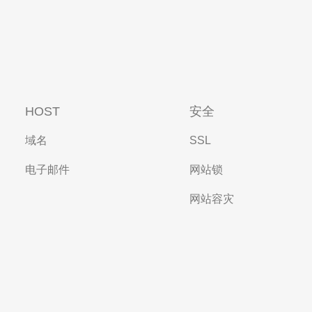
HOST
安全
域名
SSL
电子邮件
网站锁
网站容灾