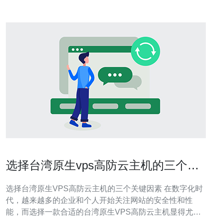
选择台湾原生vps高防云主机的三个关
键因素
选择台湾原生VPS高防云主机的三个关键因素 在数字化时
代，越来越多的企业和个人开始关注网站的安全性和性
能，而选择一款合适的台湾原生VPS高防云主机显得尤为