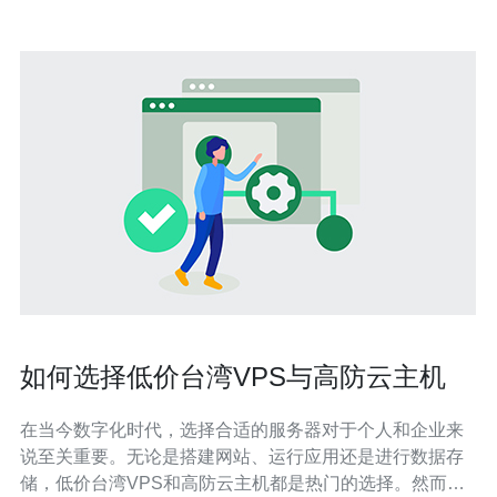
如何选择低价台湾VPS与高防云主机
在当今数字化时代，选择合适的服务器对于个人和企业来
说至关重要。无论是搭建网站、运行应用还是进行数据存
储，低价台湾VPS和高防云主机都是热门的选择。然而，