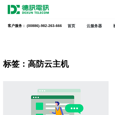
首页
云服务器
客户服务： (00886)-982-263-666
标签：高防云主机