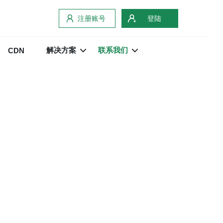
注册账号
登陆
解决方案
联系我们
CDN