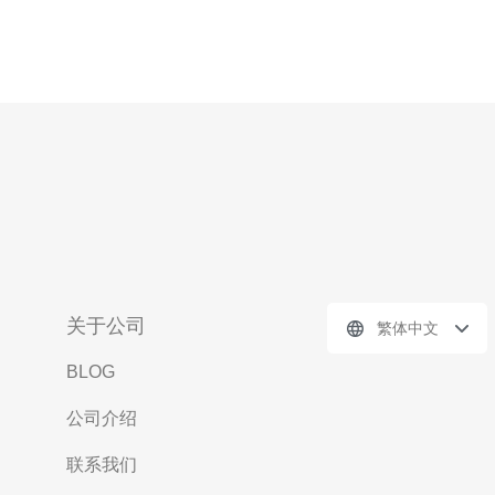
关于公司
繁体中文
BLOG
公司介绍
联系我们