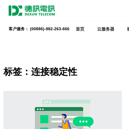
首页
云服务器
客户服务： (00886)-982-263-666
标签：连接稳定性