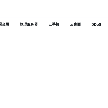
裸金属
物理服务器
云手机
云桌面
DDoS