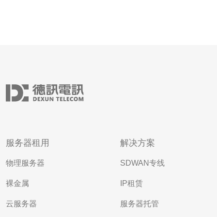
服务器租用
解决方案
物理服务器
SDWAN专线
裸金属
IP租赁
云服务器
服务器托管