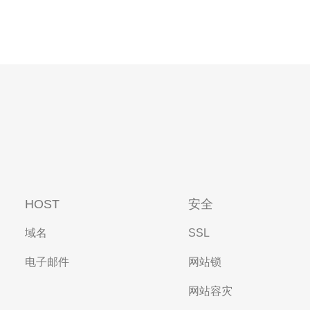
HOST
安全
域名
SSL
电子邮件
网站锁
网站容灾