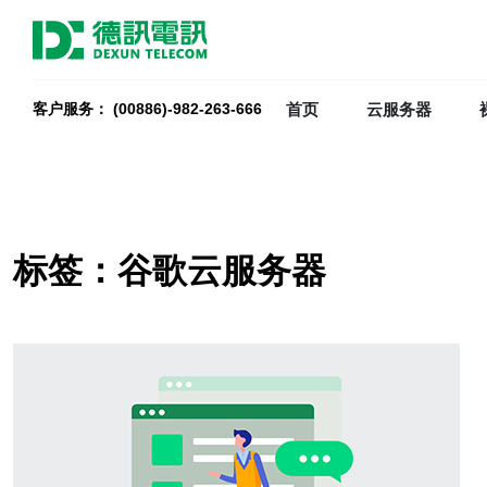
首页
云服务器
客户服务： (00886)-982-263-666
标签：谷歌云服务器