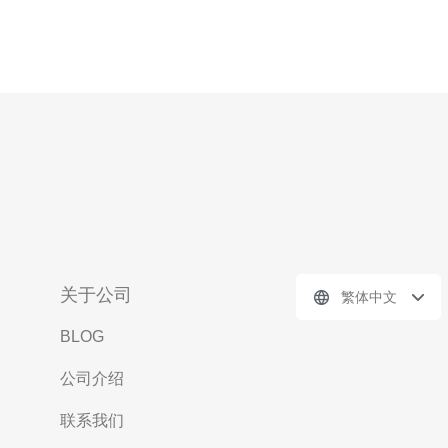
关于公司
繁体中文
BLOG
公司介绍
联系我们