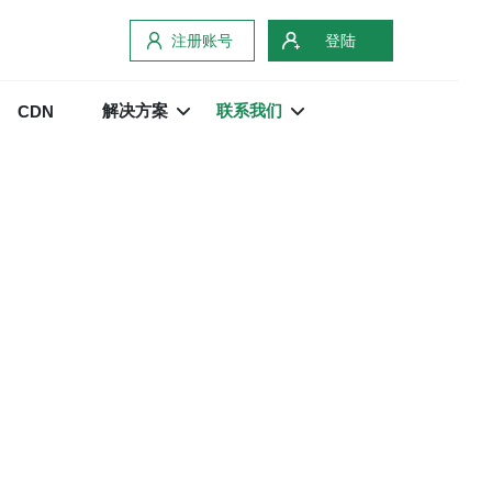
注册账号
登陆
解决方案
联系我们
CDN