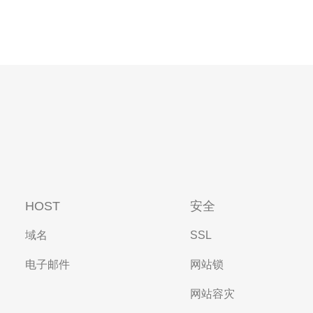
HOST
安全
域名
SSL
电子邮件
网站锁
网站容灾