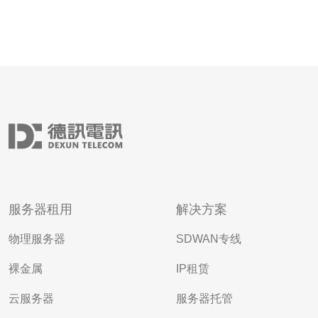
服务器租用
解决方案
物理服务器
SDWAN专线
裸金属
IP租赁
云服务器
服务器托管