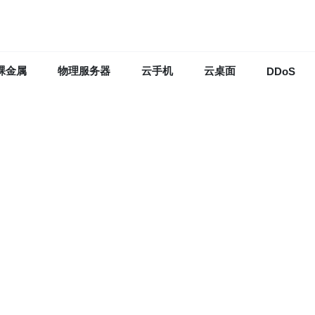
裸金属
物理服务器
云手机
云桌面
DDoS