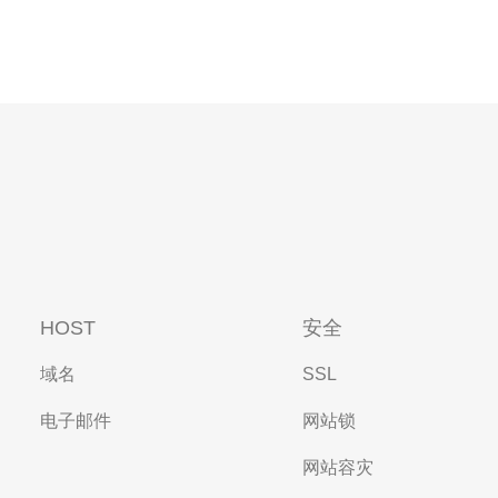
HOST
安全
域名
SSL
电子邮件
网站锁
网站容灾