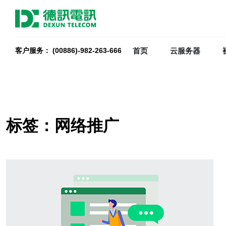
首页
云服务器
客户服务： (00886)-982-263-666
标签：网络推广