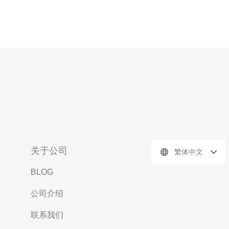
关于公司
繁体中文
BLOG
公司介绍
联系我们