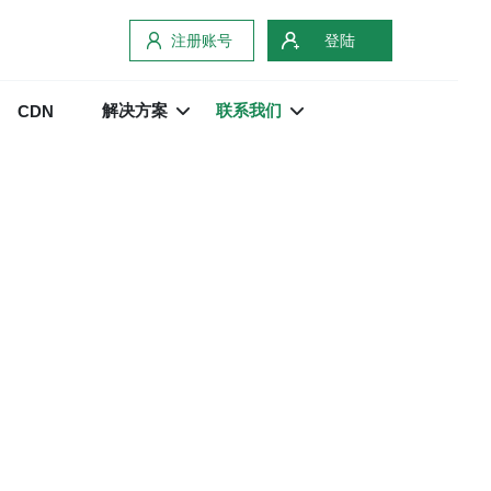
注册账号
登陆
解决方案
联系我们
CDN