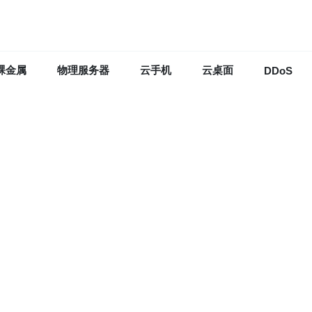
裸金属
物理服务器
云手机
云桌面
DDoS