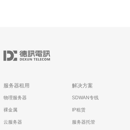
服务器租用
解决方案
物理服务器
SDWAN专线
裸金属
IP租赁
云服务器
服务器托管