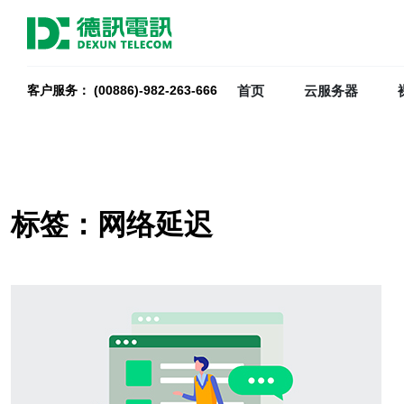
首页
云服务器
客户服务： (00886)-982-263-666
标签：网络延迟