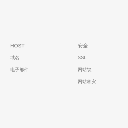
HOST
安全
域名
SSL
电子邮件
网站锁
网站容灾