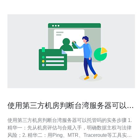
使用第三方机房判断台湾服务器可以托
管吗的实务步骤
使用第三方机房判断台湾服务器可以托管吗的实务步骤 1.
精华一：先从机房评估与合规入手，明确数据主权与法律
风险；2. 精华二：用Ping、MTR、Traceroute等工具实测