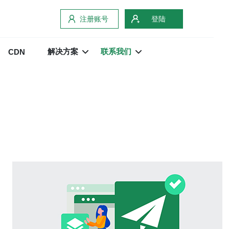
注册账号
登陆
解决方案
联系我们
CDN