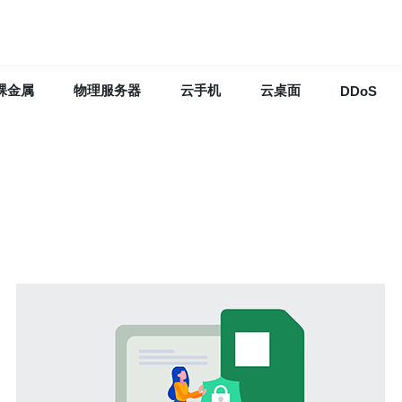
裸金属
物理服务器
云手机
云桌面
DDoS