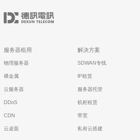
服务器租用
解决方案
物理服务器
SDWAN专线
裸金属
IP租赁
云服务器
服务器托管
DDoS
机柜租赁
CDN
带宽
云桌面
私有云搭建