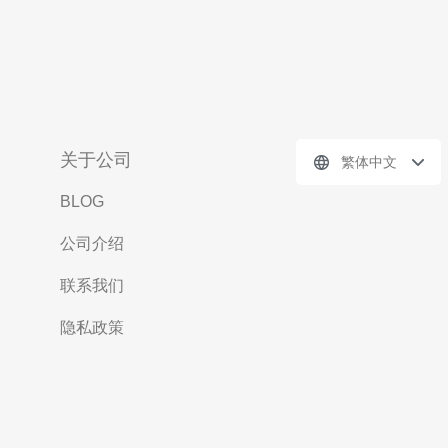
关于公司
繁体中文
BLOG
公司介绍
联系我们
隐私政策