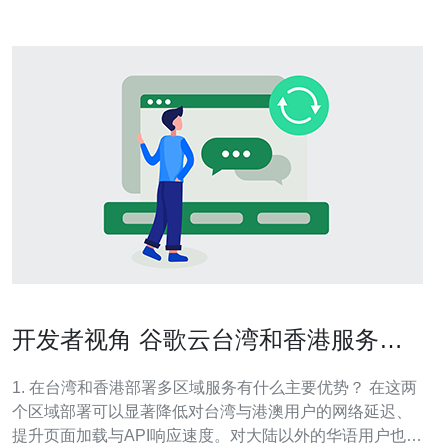
开发者视角 谷歌云台湾和香港服务器
部署多区域服务案例
1. 在台湾和香港部署多区域服务有什么主要优势？ 在这两
个区域部署可以显著降低对台湾与港澳用户的网络延迟、
提升页面加载与API响应速度。对大陆以外的华语用户也能