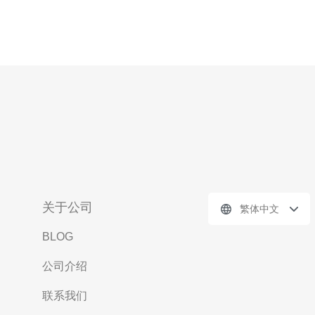
关于公司
繁体中文
BLOG
公司介绍
联系我们