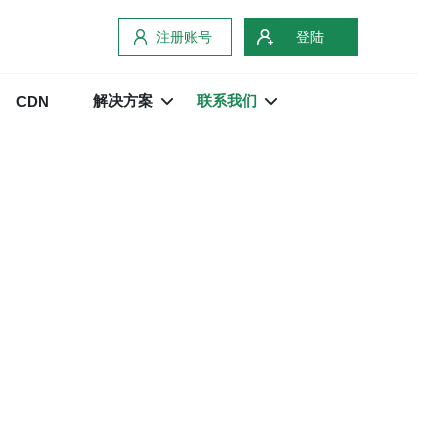
注册账号
登陆
解决方案
联系我们
CDN