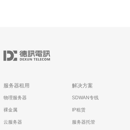
服务器租用
解决方案
物理服务器
SDWAN专线
裸金属
IP租赁
云服务器
服务器托管