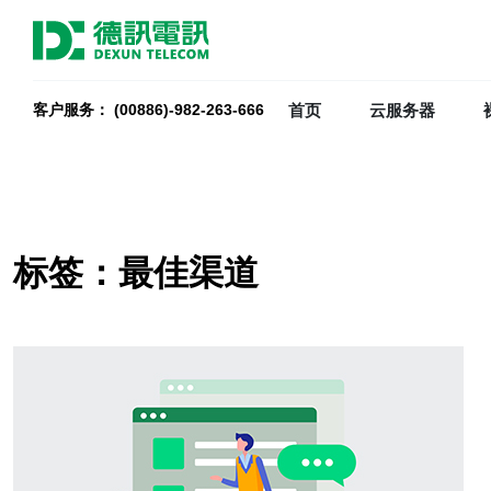
首页
云服务器
客户服务： (00886)-982-263-666
标签：最佳渠道