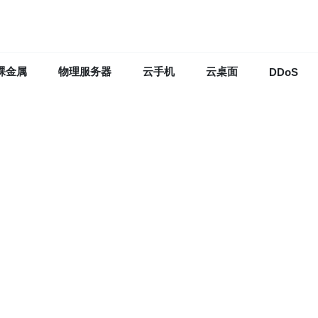
裸金属
物理服务器
云手机
云桌面
DDoS