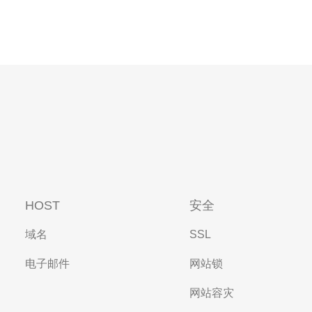
HOST
安全
域名
SSL
电子邮件
网站锁
网站容灾