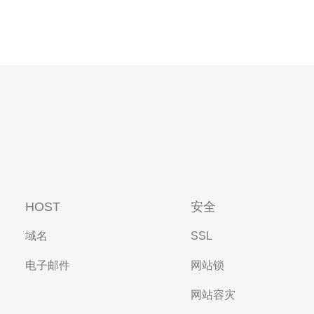
HOST
安全
域名
SSL
电子邮件
网站锁
网站容灾