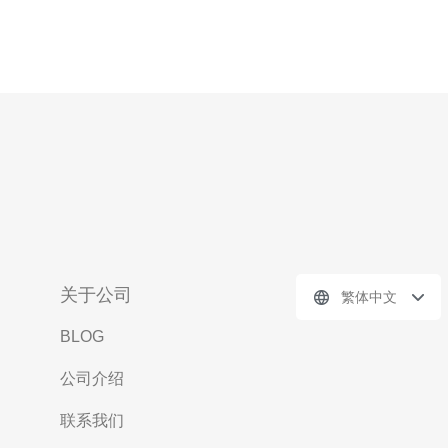
关于公司
繁体中文
BLOG
公司介绍
联系我们