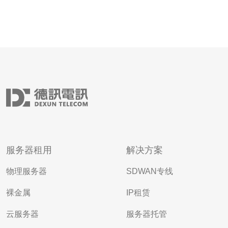
服务器租用
解决方案
物理服务器
SDWAN专线
裸金属
IP租赁
云服务器
服务器托管