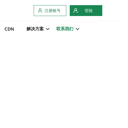
注册账号
登陆
解决方案
联系我们
CDN