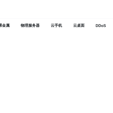
裸金属
物理服务器
云手机
云桌面
DDoS