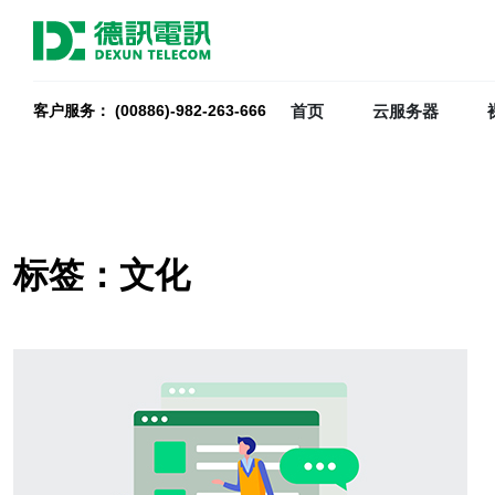
首页
云服务器
客户服务： (00886)-982-263-666
标签：文化