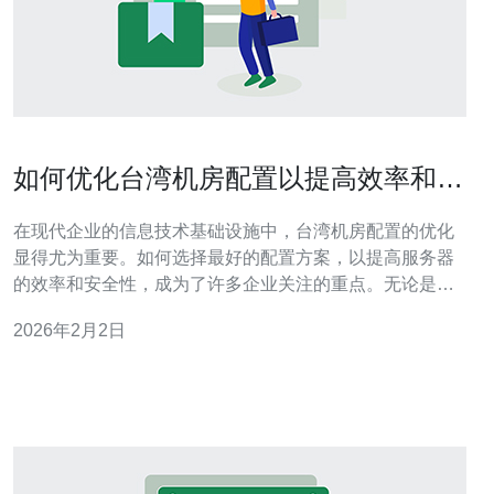
如何优化台湾机房配置以提高效率和安
全性
在现代企业的信息技术基础设施中，台湾机房配置的优化
显得尤为重要。如何选择最好的配置方案，以提高服务器
的效率和安全性，成为了许多企业关注的重点。无论是预
算有限的小型企业，还是追求高效的跨国公司，都希望找
2026年2月2日
到最佳和最便宜的方案，以确保其数据中心的高效运作。
本文将深入探讨如何优化台湾机房配置，使其在效率和安
全性方面达到最佳状态。 1. 机房基础设