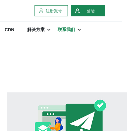
注册账号
登陆
解决方案
联系我们
CDN