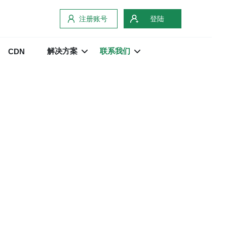
注册账号
登陆
解决方案
联系我们
CDN