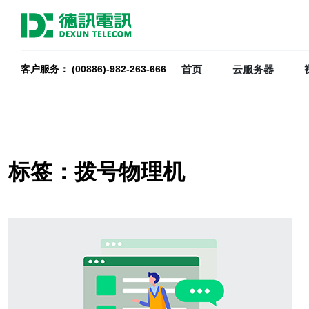
首页
云服务器
客户服务： (00886)-982-263-666
标签：拨号物理机