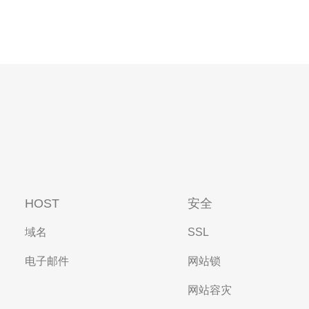
HOST
安全
域名
SSL
电子邮件
网站锁
网站容灾