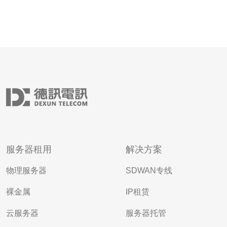
服务器租用
解决方案
物理服务器
SDWAN专线
裸金属
IP租赁
云服务器
服务器托管