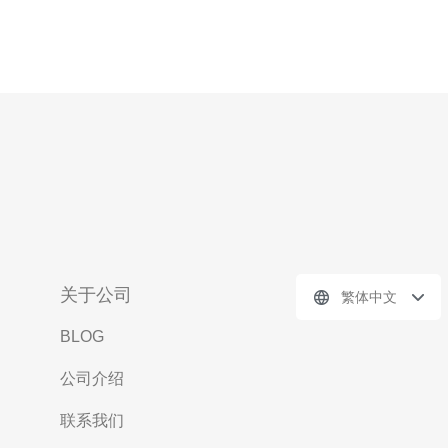
关于公司
繁体中文
BLOG
公司介绍
联系我们