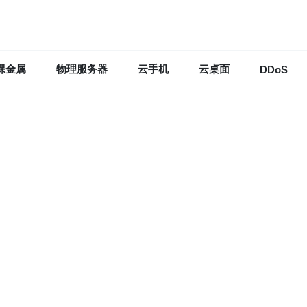
裸金属
物理服务器
云手机
云桌面
DDoS