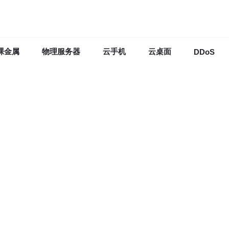
裸金属
物理服务器
云手机
云桌面
DDoS