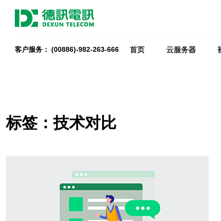
首页
云服务器
客户服务： (00886)-982-263-666
标签：技术对比