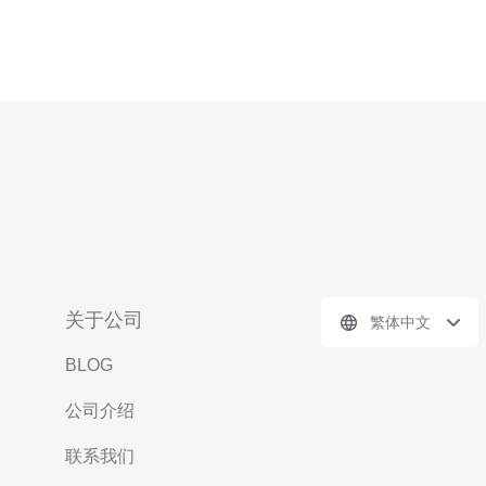
关于公司
繁体中文
BLOG
公司介绍
联系我们