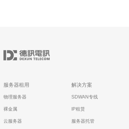
服务器租用
解决方案
物理服务器
SDWAN专线
裸金属
IP租赁
云服务器
服务器托管