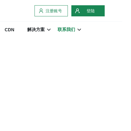
注册账号
登陆
解决方案
联系我们
CDN