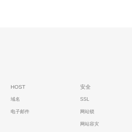
HOST
安全
域名
SSL
电子邮件
网站锁
网站容灾