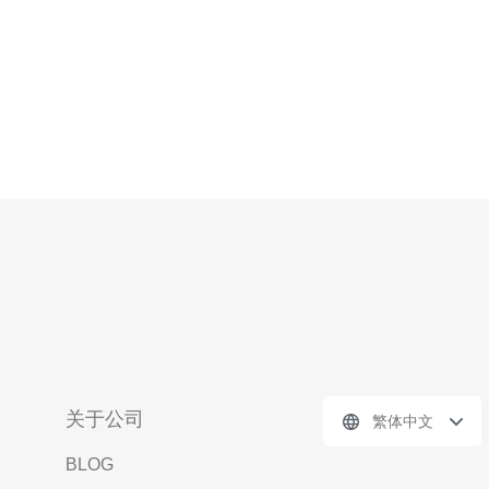
关于公司
繁体中文
BLOG