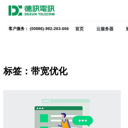
首页
云服务器
客户服务： (00886)-982-263-666
标签：带宽优化