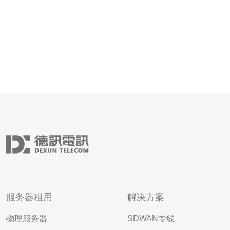
服务器租用
解决方案
物理服务器
SDWAN专线