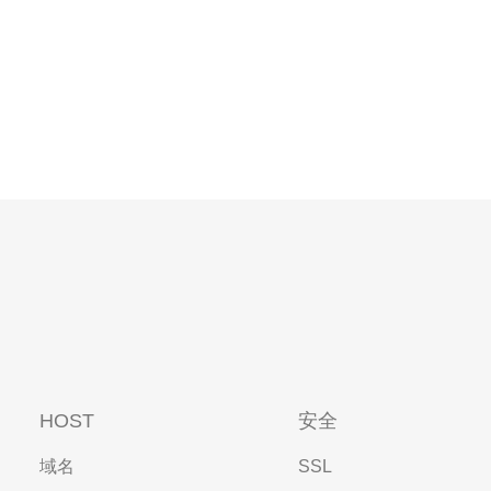
HOST
安全
域名
SSL