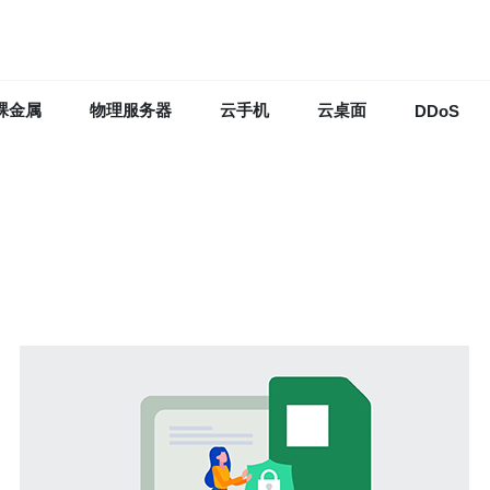
裸金属
物理服务器
云手机
云桌面
DDoS