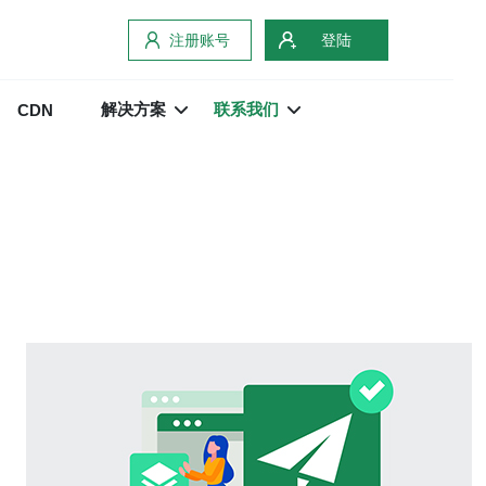
注册账号
登陆
解决方案
联系我们
CDN