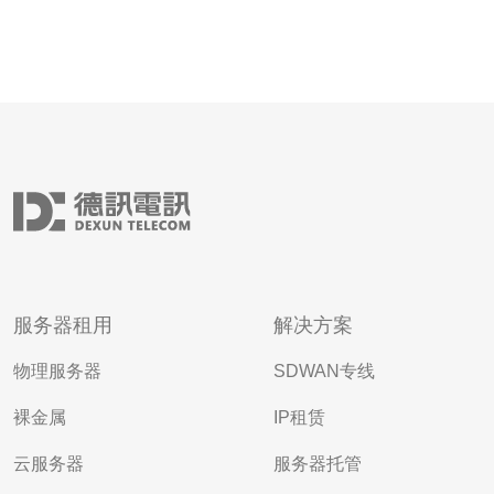
服务器租用
解决方案
物理服务器
SDWAN专线
裸金属
IP租赁
云服务器
服务器托管