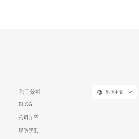
关于公司
繁体中文
BLOG
公司介绍
联系我们