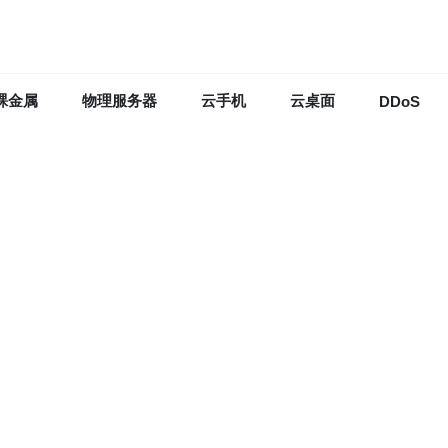
裸金属
物理服务器
云手机
云桌面
DDoS