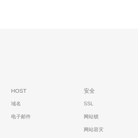
HOST
安全
域名
SSL
电子邮件
网站锁
网站容灾