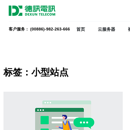
首页
云服务器
客户服务： (00886)-982-263-666
标签：小型站点