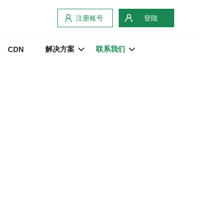
注册账号
登陆
解决方案
联系我们
CDN