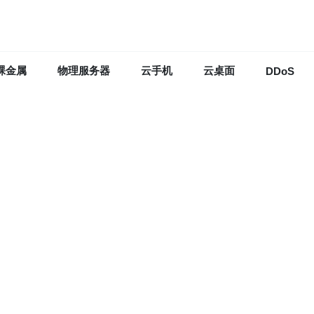
裸金属
物理服务器
云手机
云桌面
DDoS