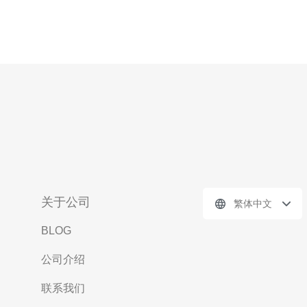
关于公司
繁体中文
BLOG
公司介绍
联系我们