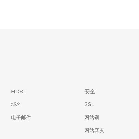
HOST
安全
域名
SSL
电子邮件
网站锁
网站容灾