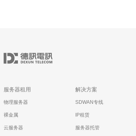
服务器租用
解决方案
物理服务器
SDWAN专线
裸金属
IP租赁
云服务器
服务器托管