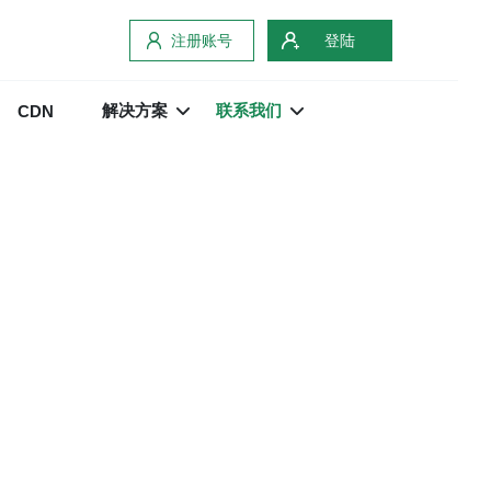
注册账号
登陆
解决方案
联系我们
CDN