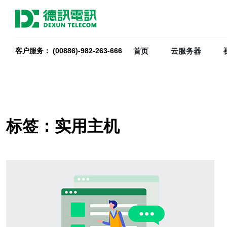
首页
云服务器
客户服务： (00886)-982-263-666
标签：实用主机