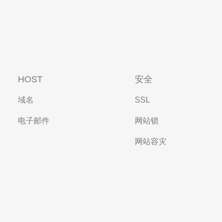
HOST
安全
域名
SSL
电子邮件
网站锁
网站容灾