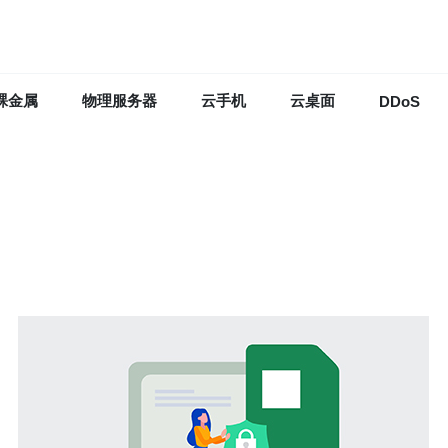
裸金属
物理服务器
云手机
云桌面
DDoS