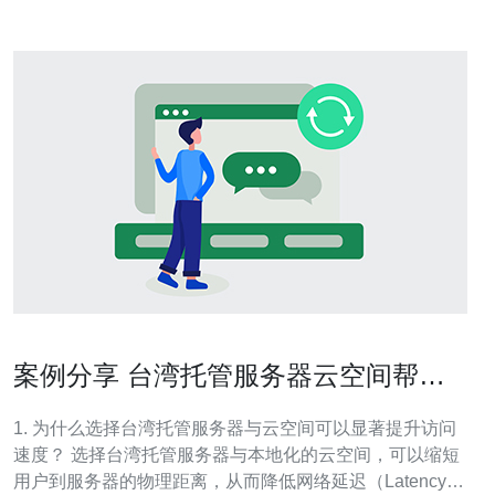
案例分享 台湾托管服务器云空间帮助
企业提升访问速度
1. 为什么选择台湾托管服务器与云空间可以显著提升访问
速度？ 选择台湾托管服务器与本地化的云空间，可以缩短
用户到服务器的物理距离，从而降低网络延迟（Latency）