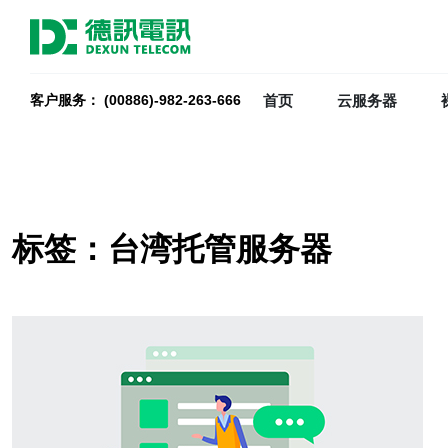
首页
云服务器
客户服务： (00886)-982-263-666
标签：台湾托管服务器