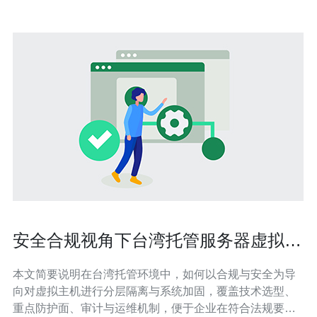
安全合规视角下台湾托管服务器虚拟主
机的隔离与加固方法
本文简要说明在台湾托管环境中，如何以合规与安全为导
向对虚拟主机进行分层隔离与系统加固，覆盖技术选型、
重点防护面、审计与运维机制，便于企业在符合法规要求