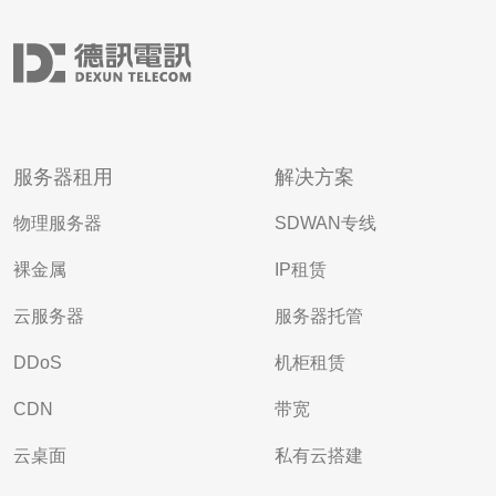
服务器租用
解决方案
物理服务器
SDWAN专线
裸金属
IP租赁
云服务器
服务器托管
DDoS
机柜租赁
CDN
带宽
云桌面
私有云搭建