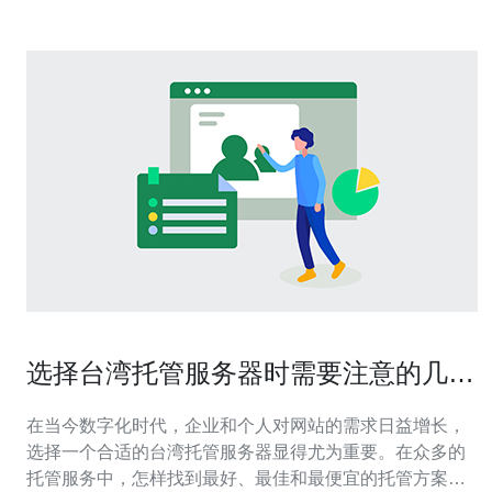
选择台湾托管服务器时需要注意的几个
关键因素
在当今数字化时代，企业和个人对网站的需求日益增长，
选择一个合适的台湾托管服务器显得尤为重要。在众多的
托管服务中，怎样找到最好、最佳和最便宜的托管方案是