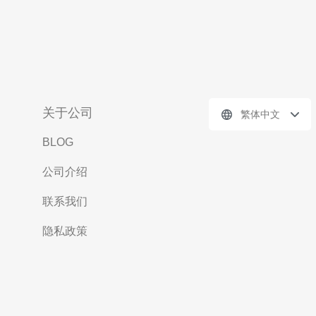
关于公司
繁体中文
BLOG
公司介绍
联系我们
隐私政策